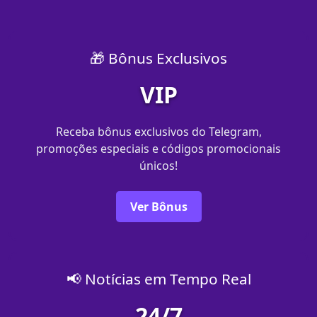
🎁 Bônus Exclusivos
VIP
Receba bônus exclusivos do Telegram,
promoções especiais e códigos promocionais
únicos!
Ver Bônus
📢 Notícias em Tempo Real
24/7