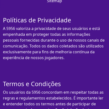
Sitemap
Políticas de Privacidade
A 5956 valoriza a privacidade de seus usuários e está
empenhada em proteger todas as informações
pessoais fornecidas durante o uso de nossos canais de
comunicação. Todos os dados coletados são utilizados
exclusivamente para fins de melhoria contínua da
experiência de nossos jogadores.
Termos e Condições
Os usuários da 5956 concordam em respeitar todas as
regras e regulamentos estabelecidos. É importante ler
e entender todos os termos antes de participar de