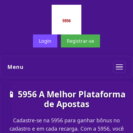
Login
Registrar-se
Menu
📱 5956 A Melhor Plataforma
de Apostas
Cadastre-se na 5956 para ganhar bônus no
cadastro e em cada recarga. Com a 5956, você