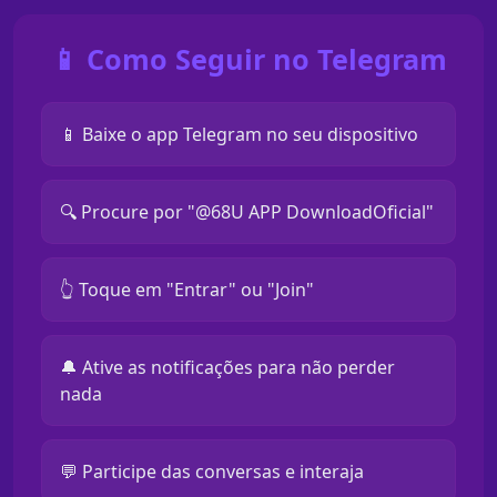
📱 Como Seguir no Telegram
📱 Baixe o app Telegram no seu dispositivo
🔍 Procure por "@68U APP DownloadOficial"
👆 Toque em "Entrar" ou "Join"
🔔 Ative as notificações para não perder
nada
💬 Participe das conversas e interaja