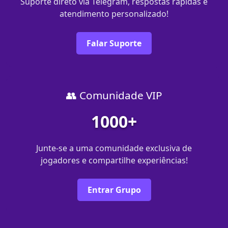
Suporte direto via Telegram, respostas rápidas e
atendimento personalizado!
Falar Suporte
👥 Comunidade VIP
1000+
Junte-se a uma comunidade exclusiva de
jogadores e compartilhe experiências!
Entrar Grupo