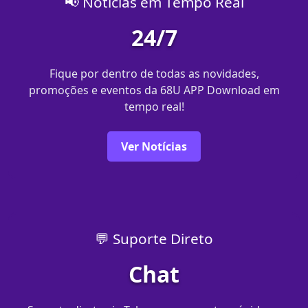
📢 Notícias em Tempo Real
24/7
Fique por dentro de todas as novidades,
promoções e eventos da 68U APP Download em
tempo real!
Ver Notícias
💬 Suporte Direto
Chat